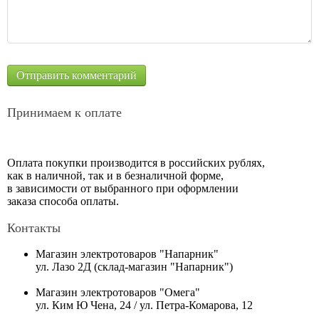
Принимаем к оплате
Оплата покупки производится в российских рублях,
как в наличной, так и в безналичной форме,
в зависимости от выбранного при оформлении
заказа способа оплаты.
Контакты
Магазин электротоваров "Напарник"
ул. Лазо 2Д (склад-магазин "Напарник")
Магазин электротоваров "Омега"
ул. Ким Ю Чена, 24 / ул. Петра-Комарова, 12