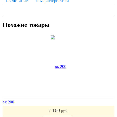
Описание
Характеристики
Похожие товары
вк 200
7 160
руб.