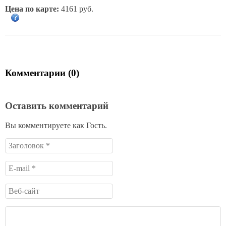
Цена по карте:
4161 руб.
Комментарии (0)
Оставить комментарий
Вы комментируете как Гость.