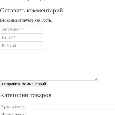
Оставить комментарий
Вы комментируете как Гость.
Категории товаров
Буры и сверла
Инструменты