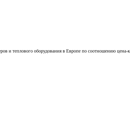
ров и теплового оборудования в Европе по соотношению цена-к