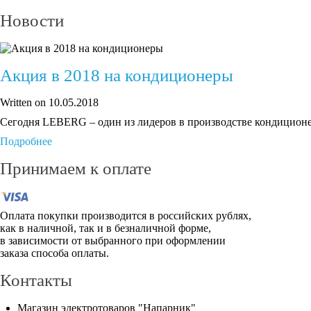
Новости
Акция в 2018 на кондиционеры
Written on
10.05.2018
Сегодня LEBERG – один из лидеров в производстве кондиционе
Подробнее
Принимаем к оплате
Оплата покупки производится в российских рублях,
как в наличной, так и в безналичной форме,
в зависимости от выбранного при оформлении
заказа способа оплаты.
Контакты
Магазин электротоваров "Напарник"