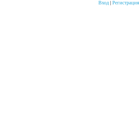
Вход
|
Регистрация