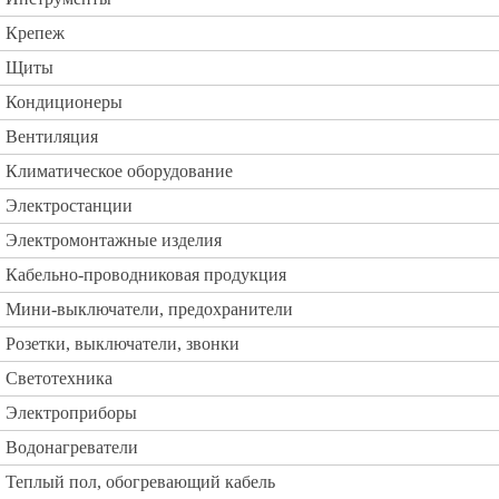
Крепеж
Щиты
Кондиционеры
Вентиляция
Климатическое оборудование
Электростанции
Электромонтажные изделия
Кабельно-проводниковая продукция
Мини-выключатели, предохранители
Розетки, выключатели, звонки
Светотехника
Электроприборы
Водонагреватели
Теплый пол, обогревающий кабель