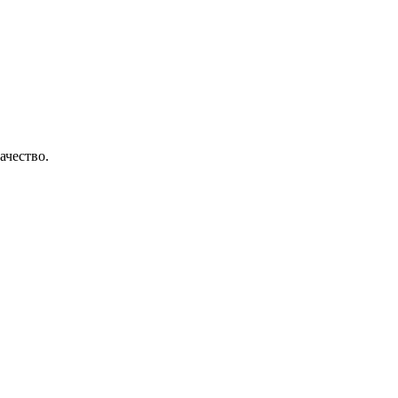
ачество.