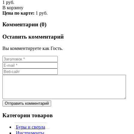
1
руб.
В корзину
Цена по карте:
1 руб.
Комментарии (0)
Оставить комментарий
Вы комментируете как Гость.
Категории товаров
Буры и сверла
Инструменты