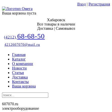
Вход
|
Регистрация
Ваша корзина пуста
Хабаровск
Все товары в наличии
Доставка | Самовывоз
68-68-50
(4212)
4212607070@mail.ru
Главная
Каталог
О компании
Новости
Статьи
Доставка
Контакты
Ваша корзина
607070.ru
электрооборудование