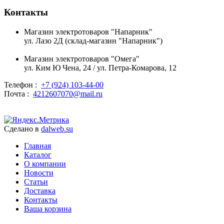
Контакты
Магазин электротоваров "Напарник"
ул. Лазо 2Д (склад-магазин "Напарник")
Магазин электротоваров "Омега"
ул. Ким Ю Чена, 24 / ул. Петра-Комарова, 12
Телефон :
+7 (924) 103-44-00
Почта :
4212607070@mail.ru
Сделано в
dalweb.su
Главная
Каталог
О компании
Новости
Статьи
Доставка
Контакты
Ваша корзина