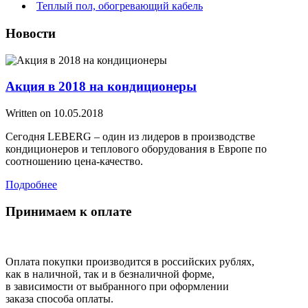
Теплый пол, обогревающий кабель
Новости
Акция в 2018 на кондиционеры
Written on
10.05.2018
Сегодня LEBERG – один из лидеров в производстве
кондиционеров и теплового оборудования в Европе по
соотношению цена-качество.
Подробнее
Принимаем к оплате
Оплата покупки производится в российских рублях,
как в наличной, так и в безналичной форме,
в зависимости от выбранного при оформлении
заказа способа оплаты.