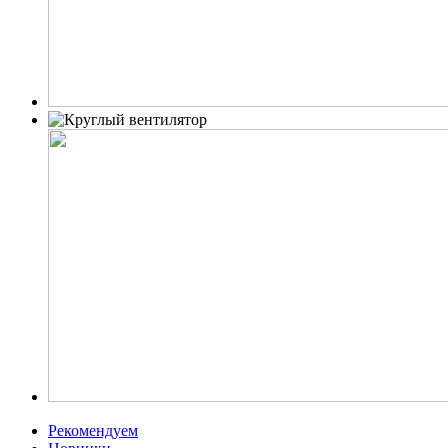
Рекомендуем