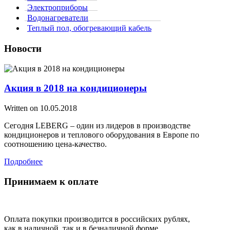
Электроприборы
Водонагреватели
Теплый пол, обогревающий кабель
Новости
Акция в 2018 на кондиционеры
Written on
10.05.2018
Сегодня LEBERG – один из лидеров в производстве
кондиционеров и теплового оборудования в Европе по
соотношению цена-качество.
Подробнее
Принимаем к оплате
Оплата покупки производится в российских рублях,
как в наличной, так и в безналичной форме,