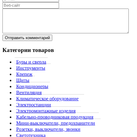
Категории товаров
Буры и сверла
Инструменты
Крепеж
Щиты
Кондиционеры
Вентиляция
Климатическое оборудование
Электростанции
Электромонтажные изделия
Кабельно-проводниковая продукция
Мини-выключатели, предохранители
Розетки, выключатели, звонки
Светотехника