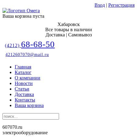
Вход
|
Регистрация
Ваша корзина пуста
Хабаровск
Все товары в наличии
Доставка | Самовывоз
68-68-50
(4212)
4212607070@mail.ru
Главная
Каталог
О компании
Новости
Статьи
Доставка
Контакты
Ваша корзина
607070.ru
электрооборудование