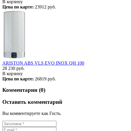
В корзину
Цена по карте:
23912 руб.
ARISTON ABS VLS EVO INOX QH 100
28 230
руб.
В корзину
Цена по карте:
26819 руб.
Комментарии (0)
Оставить комментарий
Вы комментируете как Гость.