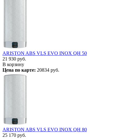
ARISTON ABS VLS EVO INOX QH 50
21 930
руб.
В корзину
Цена по карте:
20834 руб.
ARISTON ABS VLS EVO INOX QH 80
25 170
руб.