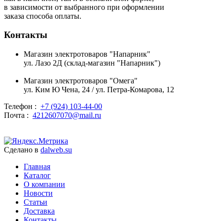
в зависимости от выбранного при оформлении
заказа способа оплаты.
Контакты
Магазин электротоваров "Напарник"
ул. Лазо 2Д (склад-магазин "Напарник")
Магазин электротоваров "Омега"
ул. Ким Ю Чена, 24 / ул. Петра-Комарова, 12
Телефон :
+7 (924) 103-44-00
Почта :
4212607070@mail.ru
Сделано в
dalweb.su
Главная
Каталог
О компании
Новости
Статьи
Доставка
Контакты