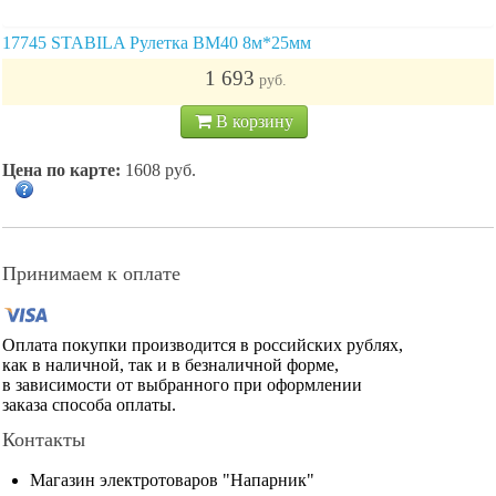
17745 STABILA Рулетка BM40 8м*25мм
1 693
руб.
В корзину
Цена по карте:
1608 руб.
Принимаем к оплате
Оплата покупки производится в российских рублях,
как в наличной, так и в безналичной форме,
в зависимости от выбранного при оформлении
заказа способа оплаты.
Контакты
Магазин электротоваров "Напарник"