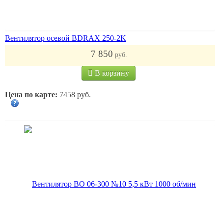
Вентилятор осевой BDRAX 250-2K
7 850
руб.
В корзину
Цена по карте:
7458 руб.