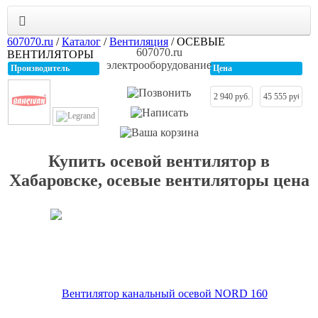
607070.ru
/
Каталог
/
Вентиляция
/
ОСЕВЫЕ
607070.ru
ВЕНТИЛЯТОРЫ
электрооборудование
Производитель
Цена
Купить осевой вентилятор в
Хабаровске, осевые вентиляторы цена