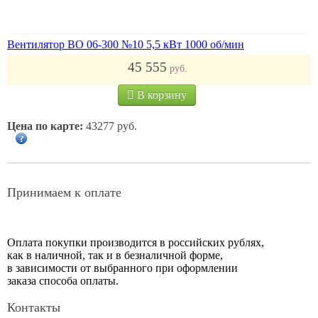
Вентилятор ВО 06-300 №10 5,5 кВт 1000 об/мин
45 555
руб.
В корзину
Цена по карте:
43277 руб.
Принимаем к оплате
Оплата покупки производится в российских рублях,
как в наличной, так и в безналичной форме,
в зависимости от выбранного при оформлении
заказа способа оплаты.
Контакты