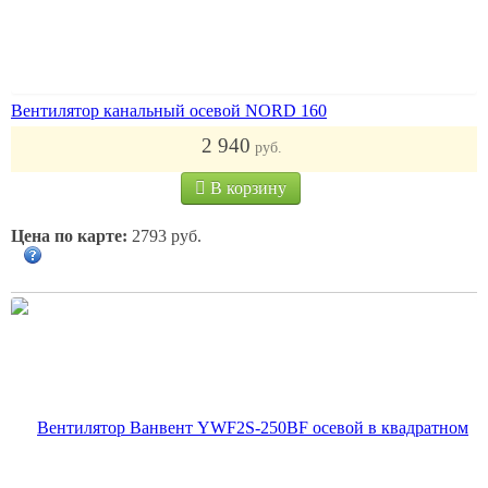
Вентилятор канальный осевой NORD 160
2 940
руб.
В корзину
Цена по карте:
2793 руб.