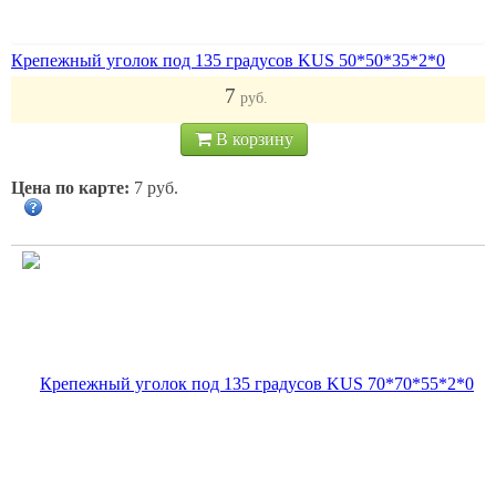
Крепежный уголок под 135 градусов KUS 50*50*35*2*0
7
руб.
В корзину
Цена по карте:
7 руб.