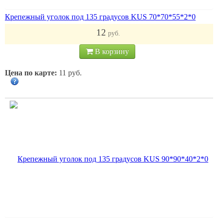
Крепежный уголок под 135 градусов KUS 70*70*55*2*0
12
руб.
В корзину
Цена по карте:
11 руб.