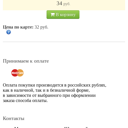
34
руб.
В корзину
Цена по карте:
32 руб.
Принимаем к оплате
Оплата покупки производится в российских рублях,
как в наличной, так и в безналичной форме,
в зависимости от выбранного при оформлении
заказа способа оплаты.
Контакты