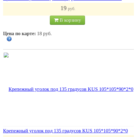
19
руб.
В корзину
Цена по карте:
18 руб.
Крепежный уголок под 135 градусов KUS 105*105*90*2*0