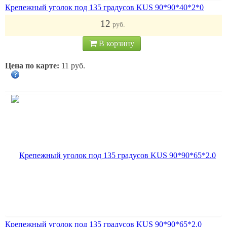
Крепежный уголок под 135 градусов KUS 90*90*40*2*0
12
руб.
В корзину
Цена по карте:
11 руб.
Крепежный уголок под 135 градусов KUS 90*90*65*2.0