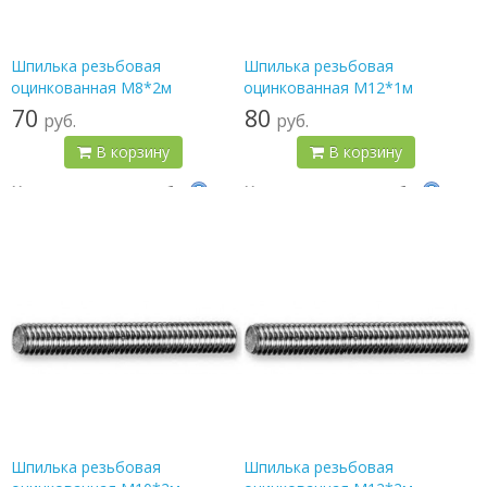
Шпилька резьбовая
Шпилька резьбовая
оцинкованная М8*2м
оцинкованная М12*1м
70
80
руб.
руб.
В корзину
В корзину
Цена по карте:
67 руб.
Цена по карте:
76 руб.
Шпилька резьбовая
Шпилька резьбовая