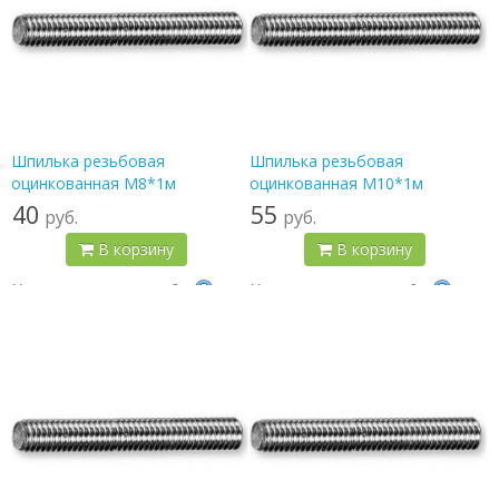
Шпилька резьбовая
Шпилька резьбовая
оцинкованная М8*1м
оцинкованная М10*1м
40
55
руб.
руб.
В корзину
В корзину
Цена по карте:
38 руб.
Цена по карте:
52 руб.