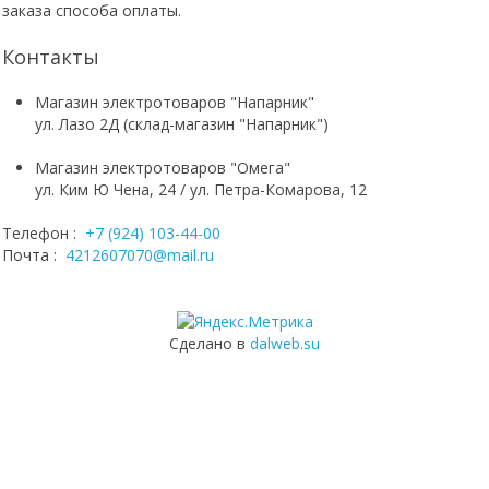
заказа способа оплаты.
Контакты
Магазин электротоваров "Напарник"
ул. Лазо 2Д (склад-магазин "Напарник")
Магазин электротоваров "Омега"
ул. Ким Ю Чена, 24 / ул. Петра-Комарова, 12
Телефон :
+7 (924) 103-44-00
Почта :
4212607070@mail.ru
Сделано в
dalweb.su