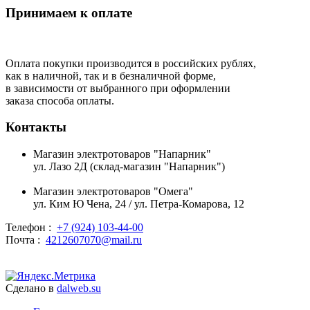
Принимаем к оплате
Оплата покупки производится в российских рублях,
как в наличной, так и в безналичной форме,
в зависимости от выбранного при оформлении
заказа способа оплаты.
Контакты
Магазин электротоваров "Напарник"
ул. Лазо 2Д (склад-магазин "Напарник")
Магазин электротоваров "Омега"
ул. Ким Ю Чена, 24 / ул. Петра-Комарова, 12
Телефон :
+7 (924) 103-44-00
Почта :
4212607070@mail.ru
Сделано в
dalweb.su