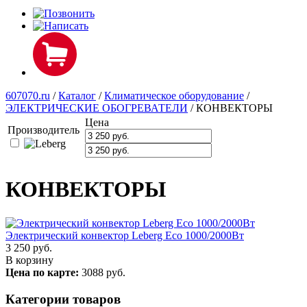
607070.ru
/
Каталог
/
Климатическое оборудование
/
ЭЛЕКТРИЧЕСКИЕ ОБОГРЕВАТЕЛИ
/
КОНВЕКТОРЫ
Цена
Производитель
КОНВЕКТОРЫ
Электрический конвектор Leberg Есо 1000/2000Вт
3 250
руб.
В корзину
Цена по карте:
3088 руб.
Категории товаров