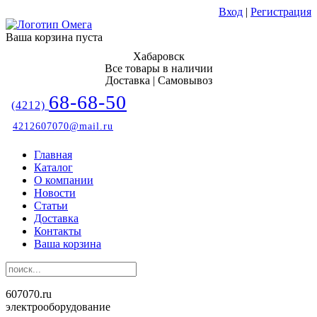
Вход
|
Регистрация
Ваша корзина пуста
Хабаровск
Все товары в наличии
Доставка | Самовывоз
68-68-50
(4212)
4212607070@mail.ru
Главная
Каталог
О компании
Новости
Статьи
Доставка
Контакты
Ваша корзина
607070.ru
электрооборудование