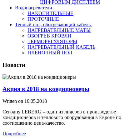
ЦИФРОВЫМ ДИСПЛЕЕМ
Водонагреватели
НАКОПИТЕЛЬНЫЕ
ПРОТОЧНЫЕ
Теплый пол, обогревающий кабель
НАГРЕВАТЕЛЬНЫЕ МАТЫ
ОБОГРЕВ КРОВЛИ
ТЕРМОРЕГУЛЯТОРЫ
НАГРЕВАТЕЛЬНЫЙ КАБЕЛЬ
ПЛЕНОЧНЫЙ ПОЛ
Новости
Акция в 2018 на кондиционеры
Written on
10.05.2018
Сегодня LEBERG – один из лидеров в производстве
кондиционеров и теплового оборудования в Европе по
соотношению цена-качество.
Подробнее