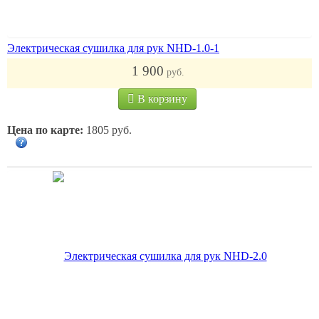
Электрическая сушилка для рук NHD-1.0-1
1 900
руб.
В корзину
Цена по карте:
1805 руб.