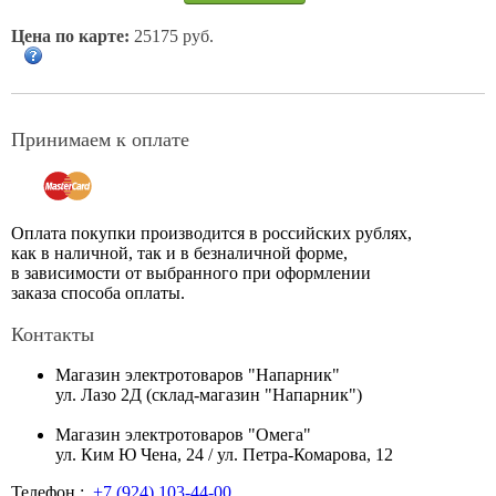
Цена по карте:
25175 руб.
Принимаем к оплате
Оплата покупки производится в российских рублях,
как в наличной, так и в безналичной форме,
в зависимости от выбранного при оформлении
заказа способа оплаты.
Контакты
Магазин электротоваров "Напарник"
ул. Лазо 2Д (склад-магазин "Напарник")
Магазин электротоваров "Омега"
ул. Ким Ю Чена, 24 / ул. Петра-Комарова, 12
Телефон :
+7 (924) 103-44-00