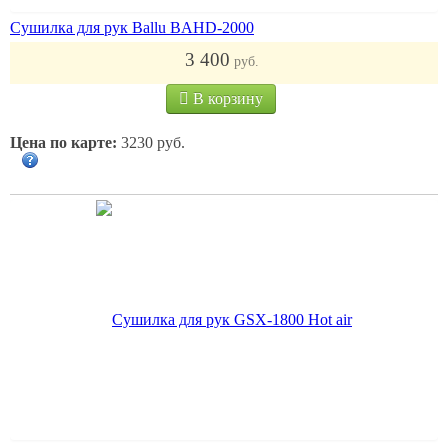
Сушилка для рук Ballu BAHD-2000
3 400
руб.
В корзину
Цена по карте:
3230 руб.