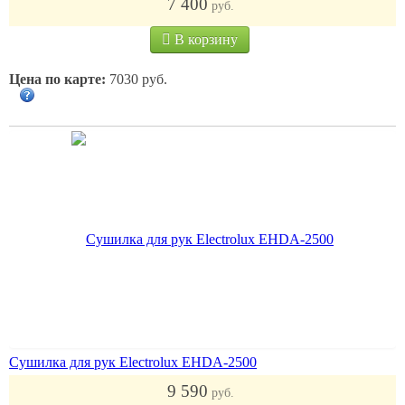
7 400
руб.
В корзину
Цена по карте:
7030 руб.
Cушилка для рук Electrolux EHDA-2500
9 590
руб.