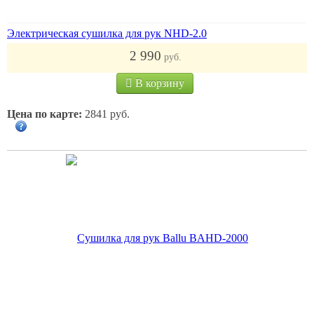
Электрическая сушилка для рук NHD-2.0
2 990
руб.
В корзину
Цена по карте:
2841 руб.