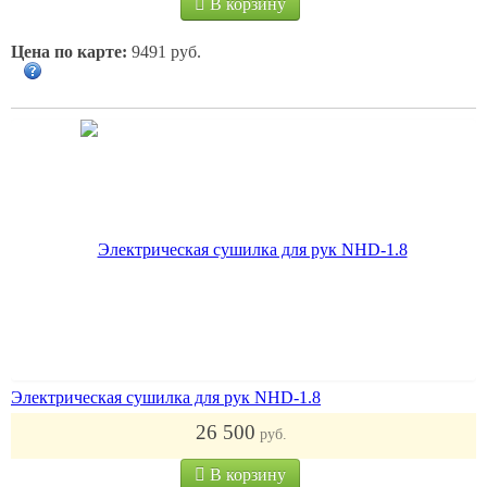
В корзину
Цена по карте:
9491 руб.
Электрическая сушилка для рук NHD-1.8
26 500
руб.
В корзину