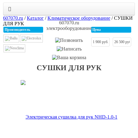
607070.ru
/
Каталог
/
Климатическое оборудование
/
СУШКИ
607070.ru
ДЛЯ РУК
электрооборудование
Производитель
Цена
СУШКИ ДЛЯ РУК