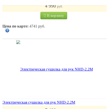
4 990
руб.
В корзину
Цена по карте:
4741 руб.
Электрическая сушилка для рук NHD-2.2М