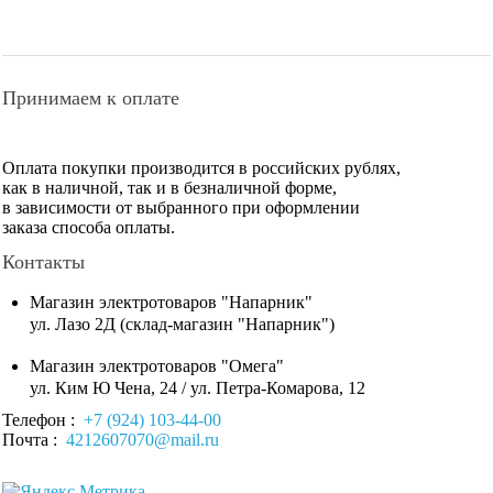
Принимаем к оплате
Оплата покупки производится в российских рублях,
как в наличной, так и в безналичной форме,
в зависимости от выбранного при оформлении
заказа способа оплаты.
Контакты
Магазин электротоваров "Напарник"
ул. Лазо 2Д (склад-магазин "Напарник")
Магазин электротоваров "Омега"
ул. Ким Ю Чена, 24 / ул. Петра-Комарова, 12
Телефон :
+7 (924) 103-44-00
Почта :
4212607070@mail.ru