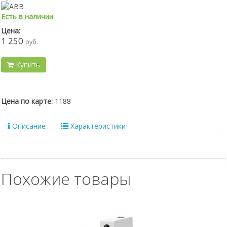
Есть в наличии
Цена:
1 250
руб.
Купить
Цена по карте:
1188
Описание
Характеристики
Похожие товары