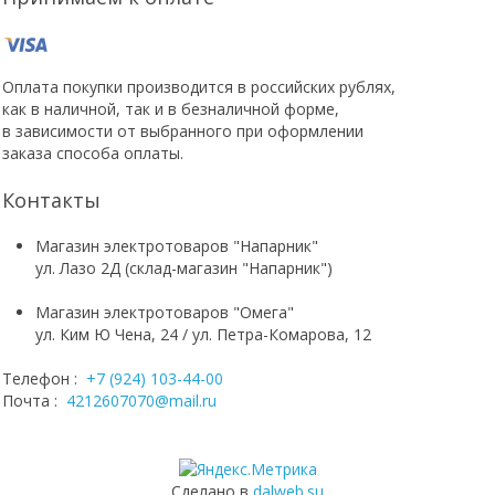
Оплата покупки производится в российских рублях,
как в наличной, так и в безналичной форме,
в зависимости от выбранного при оформлении
заказа способа оплаты.
Контакты
Магазин электротоваров "Напарник"
ул. Лазо 2Д (склад-магазин "Напарник")
Магазин электротоваров "Омега"
ул. Ким Ю Чена, 24 / ул. Петра-Комарова, 12
Телефон :
+7 (924) 103-44-00
Почта :
4212607070@mail.ru
Сделано в
dalweb.su