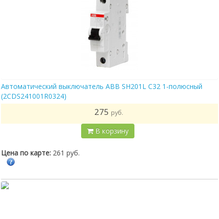
Автоматический выключатель ABB SH201L C32 1-полюсный
(2CDS241001R0324)
275
руб.
В корзину
Цена по карте:
261 руб.