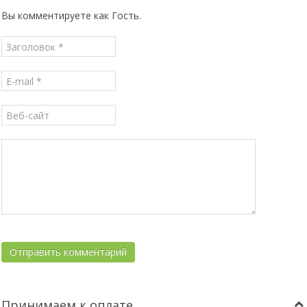
Вы комментируете как Гость.
Принимаем к оплате