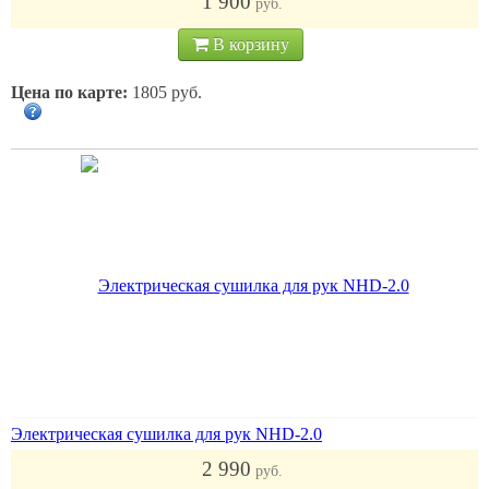
1 900
руб.
В корзину
Цена по карте:
1805 руб.
Электрическая сушилка для рук NHD-2.0
2 990
руб.