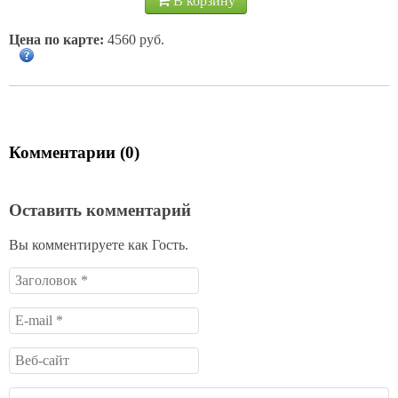
В корзину
Цена по карте:
4560 руб.
Комментарии (0)
Оставить комментарий
Вы комментируете как Гость.