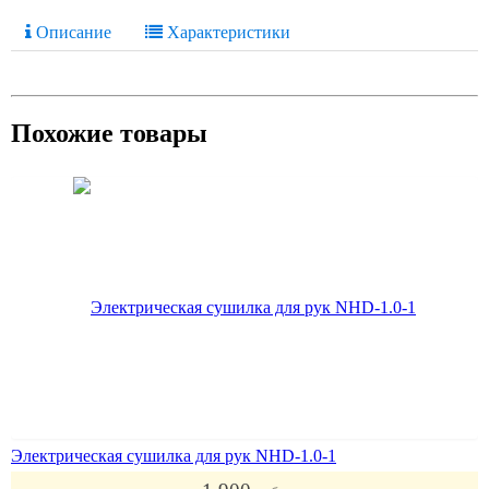
Описание
Характеристики
Похожие товары
Электрическая сушилка для рук NHD-1.0-1