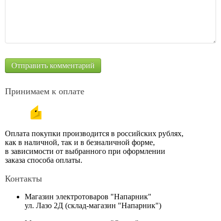
Принимаем к оплате
Оплата покупки производится в российских рублях,
как в наличной, так и в безналичной форме,
в зависимости от выбранного при оформлении
заказа способа оплаты.
Контакты
Магазин электротоваров "Напарник"
ул. Лазо 2Д (склад-магазин "Напарник")