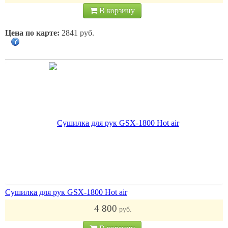
В корзину
Цена по карте:
2841 руб.
Сушилка для рук GSX-1800 Hot air
4 800
руб.