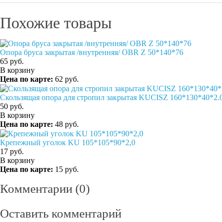
Похожие товары
Опора бруса закрытая /внутренняя/ OBR Z 50*140*76
65
руб.
В корзину
Цена по карте:
62 руб.
Скользящая опора для стропил закрытая KUCISZ 160*130*40*2.
50
руб.
В корзину
Цена по карте:
48 руб.
Крепежный уголок KU 105*105*90*2,0
17
руб.
В корзину
Цена по карте:
15 руб.
Комментарии (0)
Оставить комментарий