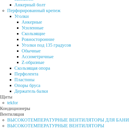
Анкерный болт
Перфорированный крепеж
Уголки
Анкерные
Усиленные
Скользящие
Ровносторонние
Уголки под 135 градусов
Обычные
Ассиметричные
Z-образные
Скользящая опора
Перфолента
Пластины
Опоры бруса
Держатель балки
Щиты
tekfor
Кондиционеры
Вентиляция
ВЫСОКОТЕМПЕРАТУРНЫЕ ВЕНТИЛЯТОРЫ ДЛЯ БАНИ
ВЫСОКОТЕМПЕРАТУРНЫЕ ВЕНТИЛЯТОРЫ