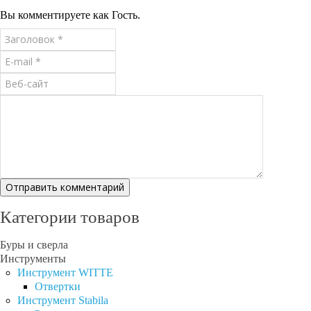
Вы комментируете как Гость.
Категории товаров
Буры и сверла
Инструменты
Инструмент WITTE
Отвертки
Инструмент Stabila