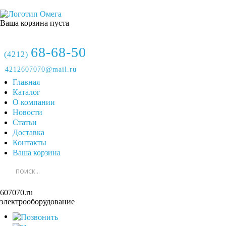
Ваша корзина пуста
68-68-50
(4212)
4212607070@mail.ru
Главная
Каталог
О компании
Новости
Статьи
Доставка
Контакты
Ваша корзина
607070.ru
электрооборудование