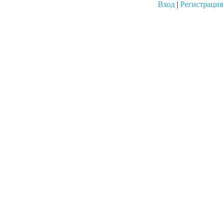
Вход
|
Регистрация