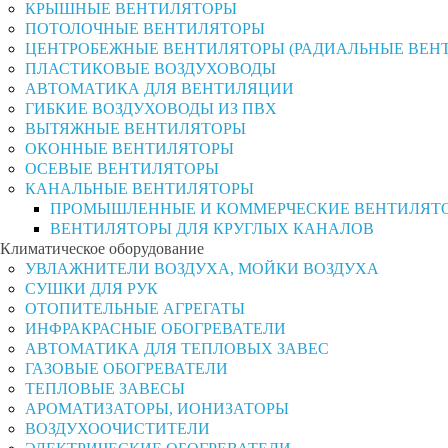
КРЫШНЫЕ ВЕНТИЛЯТОРЫ
ПОТОЛОЧНЫЕ ВЕНТИЛЯТОРЫ
ЦЕНТРОБЕЖНЫЕ ВЕНТИЛЯТОРЫ (РАДИАЛЬНЫЕ ВЕН
ПЛАСТИКОВЫЕ ВОЗДУХОВОДЫ
АВТОМАТИКА ДЛЯ ВЕНТИЛЯЦИИ
ГИБКИЕ ВОЗДУХОВОДЫ ИЗ ПВХ
ВЫТЯЖНЫЕ ВЕНТИЛЯТОРЫ
ОКОННЫЕ ВЕНТИЛЯТОРЫ
ОСЕВЫЕ ВЕНТИЛЯТОРЫ
КАНАЛЬНЫЕ ВЕНТИЛЯТОРЫ
ПРОМЫШЛЕННЫЕ И КОММЕРЧЕСКИЕ ВЕНТИЛЯТ
ВЕНТИЛЯТОРЫ ДЛЯ КРУГЛЫХ КАНАЛОВ
Климатическое оборудование
УВЛАЖНИТЕЛИ ВОЗДУХА, МОЙКИ ВОЗДУХА
СУШКИ ДЛЯ РУК
ОТОПИТЕЛЬНЫЕ АГРЕГАТЫ
ИНФРАКРАСНЫЕ ОБОГРЕВАТЕЛИ
АВТОМАТИКА ДЛЯ ТЕПЛОВЫХ ЗАВЕС
ГАЗОВЫЕ ОБОГРЕВАТЕЛИ
ТЕПЛОВЫЕ ЗАВЕСЫ
АРОМАТИЗАТОРЫ, ИОНИЗАТОРЫ
ВОЗДУХООЧИСТИТЕЛИ