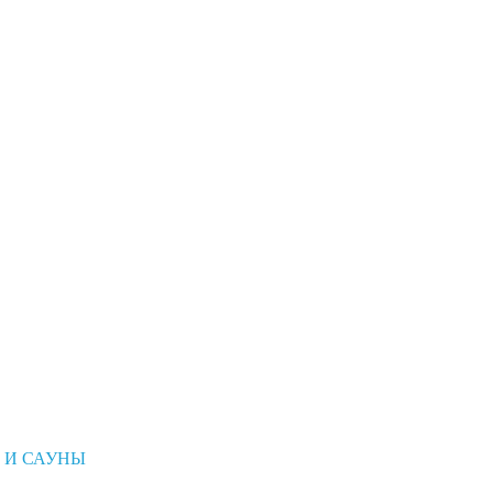
 И САУНЫ