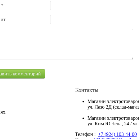
Контакты
Магазин электротоваро
ул. Лазо 2Д (склад-маг
ях,
Магазин электротоваро
ул. Ким Ю Чена, 24 / ул
Телефон :
+7 (924) 103-44-00