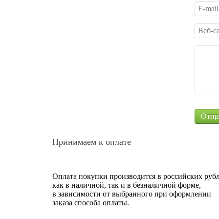
Принимаем к оплате
Оплата покупки производится в российских рубл
как в наличной, так и в безналичной форме,
в зависимости от выбранного при оформлении
заказа способа оплаты.