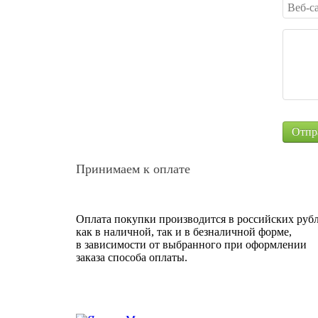
Принимаем к оплате
Оплата покупки производится в российских рубл
как в наличной, так и в безналичной форме,
в зависимости от выбранного при оформлении
заказа способа оплаты.