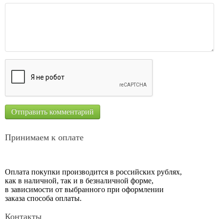
Принимаем к оплате
Оплата покупки производится в российских рублях,
как в наличной, так и в безналичной форме,
в зависимости от выбранного при оформлении
заказа способа оплаты.
Контакты