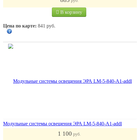
руб.
В корзину
Цена по карте:
841 руб.
Модульные системы освещения ЭРА LM-5-840-A1-addl
1 100
руб.