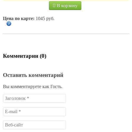
В корзину
Цена по карте:
1045 руб.
Комментарии (0)
Оставить комментарий
Вы комментируете как Гость.