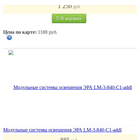
1 250
руб.
В корзину
Цена по карте:
1188 руб.
Модульные системы освещения ЭРА LM-3-840-C1-addl
885