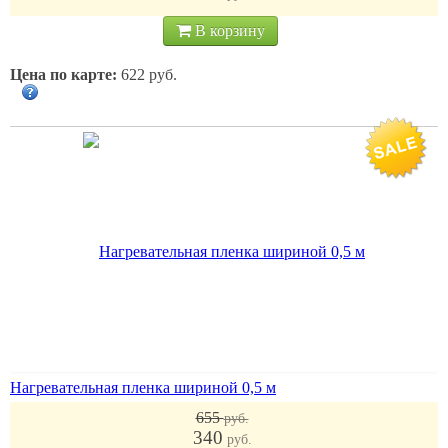
В корзину
Цена по карте:
622 руб.
Нагревательная пленка шириной 0,5 м
655
руб.
340
руб.