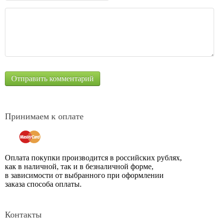
Принимаем к оплате
Оплата покупки производится в российских рублях,
как в наличной, так и в безналичной форме,
в зависимости от выбранного при оформлении
заказа способа оплаты.
Контакты