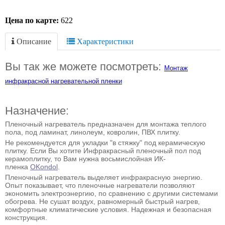
Цена по карте:
622
Описание
Характеристики
Вы так же можете посмотреть:
Монтаж
инфракрасной нагревательной пленки
Назначение:
Пленочный нагреватель предназначен для монтажа теплого
пола, под ламинат, линолеум, ковролин, ПВХ плитку.
Не рекомендуется для укладки "в стяжку" под керамическую
плитку. Если Вы хотите Инфракрасный пленочный пол под
керамоплитку, то Вам нужна восьмислойная ИК-
пленка
OKondol
.
Пленочный нагреватель выделяет инфракрасную энергию.
Опыт показывает, что пленочные нагреватели позволяют
экономить электроэнергию, по сравнению с другими системами
обогрева. Не сушат воздух, равномерный быстрый нагрев,
комфортные климатические условия. Надежная и безопасная
конструкция.