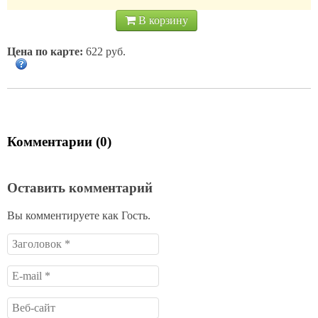
В корзину
Цена по карте:
622 руб.
Комментарии (0)
Оставить комментарий
Вы комментируете как Гость.