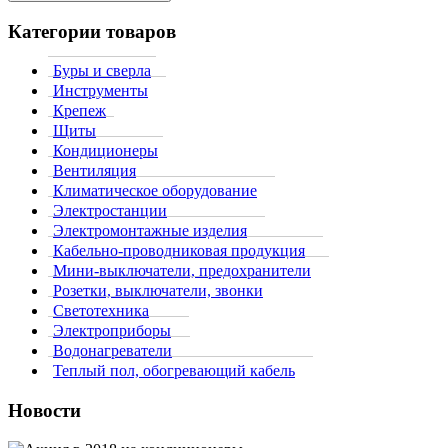
Категории товаров
Буры и сверла
Инструменты
Крепеж
Щиты
Кондиционеры
Вентиляция
Климатическое оборудование
Электростанции
Электромонтажные изделия
Кабельно-проводниковая продукция
Мини-выключатели, предохранители
Розетки, выключатели, звонки
Светотехника
Электроприборы
Водонагреватели
Теплый пол, обогревающий кабель
Новости