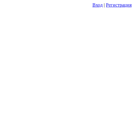
Вход
|
Регистрация