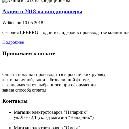
Акция в 2018 на кондиционеры
Written on
10.05.2018
Сегодня LEBERG – один из лидеров в производстве кондицион
Подробнее
Принимаем к оплате
Оплата покупки производится в российских рублях,
как в наличной, так и в безналичной форме,
в зависимости от выбранного при оформлении
заказа способа оплаты.
Контакты
Магазин электротоваров "Напарник"
ул. Лазо 2Д (склад-магазин "Напарник")
Магазин электротоваров "Омега"