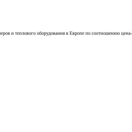
еров и теплового оборудования в Европе по соотношению цена-