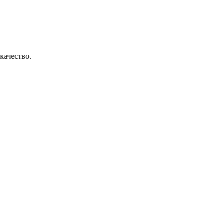
качество.