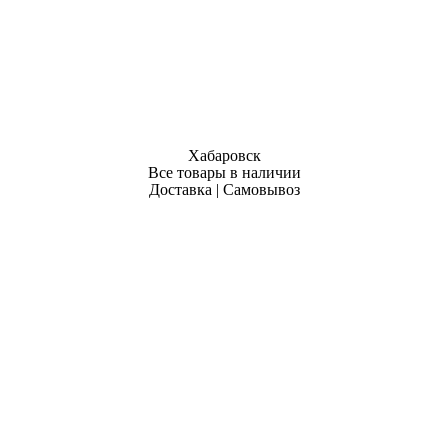
Хабаровск
Все товары в наличии
Доставка | Самовывоз