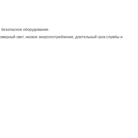
и безопасное оборудование.
номерный свет, низкое энергопотребление, длительный срок службы и