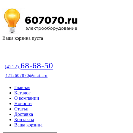
Ваша корзина пуста
68-68-50
(4212)
4212607070@mail.ru
Главная
Каталог
О компании
Новости
Статьи
Доставка
Контакты
Ваша корзина