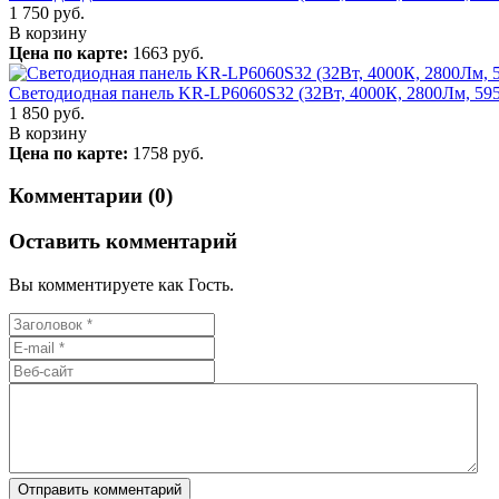
1 750
руб.
В корзину
Цена по карте:
1663 руб.
Светодиодная панель KR-LP6060S32 (32Вт, 4000К, 2800Лм, 59
1 850
руб.
В корзину
Цена по карте:
1758 руб.
Комментарии (0)
Оставить комментарий
Вы комментируете как Гость.