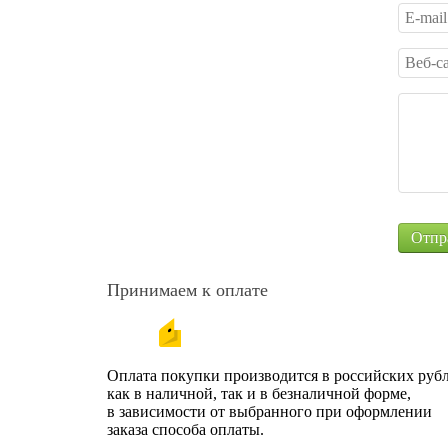
Принимаем к оплате
Оплата покупки производится в российских рубл
как в наличной, так и в безналичной форме,
в зависимости от выбранного при оформлении
заказа способа оплаты.