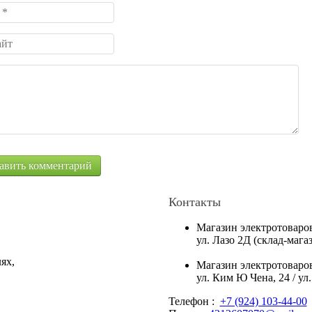
Контакты
Магазин электротоваро
ул. Лазо 2Д (склад-маг
ях,
Магазин электротоваро
ул. Ким Ю Чена, 24 / ул
Телефон :
+7 (924) 103-44-00