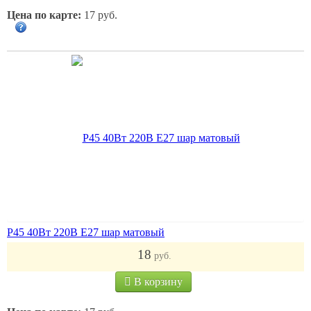
Цена по карте:
17 руб.
Р45 40Вт 220В Е27 шар матовый
18
руб.
В корзину