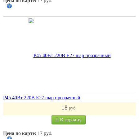
Цена по карте:
17 руб.
Р45 40Вт 220В Е27 шар прозрачный
18
руб.
В корзину
Цена по карте:
17 руб.