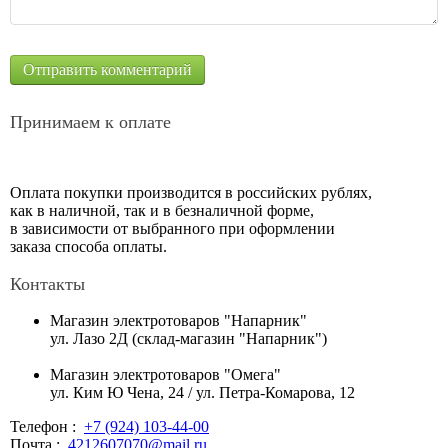
Принимаем к оплате
Оплата покупки производится в российских рублях,
как в наличной, так и в безналичной форме,
в зависимости от выбранного при оформлении
заказа способа оплаты.
Контакты
Магазин электротоваров "Напарник"
ул. Лазо 2Д (склад-магазин "Напарник")
Магазин электротоваров "Омега"
ул. Ким Ю Чена, 24 / ул. Петра-Комарова, 12
Телефон :
+7 (924) 103-44-00
Почта :
4212607070@mail.ru