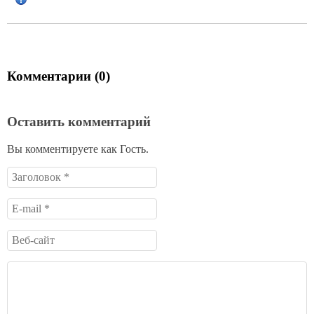
Комментарии (0)
Оставить комментарий
Вы комментируете как Гость.