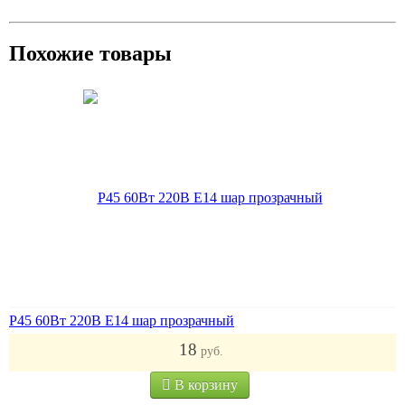
Похожие товары
Р45 60Вт 220В Е14 шар прозрачный
18
руб.
В корзину