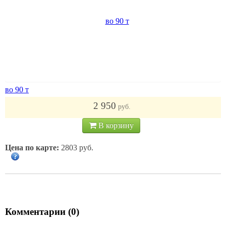
во 90 т
2 950
руб.
В корзину
Цена по карте:
2803 руб.
Комментарии (0)