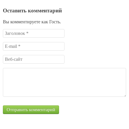
Оставить комментарий
Вы комментируете как Гость.