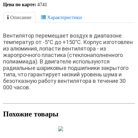
Цена по карте:
4741
Описание
Характеристики
Вентилятор перемещает воздух в диапазоне
температур от -5°С до +150°С. Корпус изготовлен
из алюминия, лопасти вентилятора - из
жаропрочного пластика (стеклонаполненного
полиамиада). В двигателе используются
радиальные шариковые подшипники закрытого
типа, что гарантирует низкий уровень шума и
безотказную работу вентилятора в течение 30
000 часов.
Похожие товары