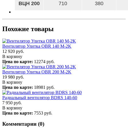
ВЦН 200
710
380
Похожие товары
Вентилятор Улитка OBR 140 M-2K
12 920
руб.
В корзину
Цена по карте:
12274 руб.
Вентилятор Улитка OBR 200 M-2K
19 980
руб.
В корзину
Цена по карте:
18981 руб.
Радиальный вентилятор BDRS 140-60
7 950
руб.
В корзину
Цена по карте:
7553 руб.
Комментарии (0)