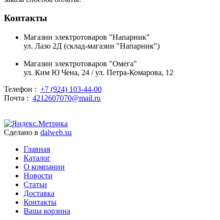
Контакты
Магазин электротоваров "Напарник"
ул. Лазо 2Д (склад-магазин "Напарник")
Магазин электротоваров "Омега"
ул. Ким Ю Чена, 24 / ул. Петра-Комарова, 12
Телефон :
+7 (924) 103-44-00
Почта :
4212607070@mail.ru
Сделано в
dalweb.su
Главная
Каталог
О компании
Новости
Статьи
Доставка
Контакты
Ваша корзина