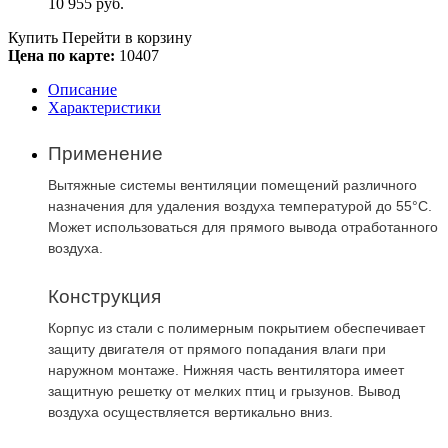
10 955
руб.
Купить
Перейти в корзину
Цена по карте:
10407
Описание
Характеристики
Применение
Вытяжные системы вентиляции помещений различного
назначения для удаления воздуха температурой до 55°С.
Может использоваться для прямого вывода отработанного
воздуха.
Конструкция
Корпус из стали с полимерным покрытием обеспечивает
защиту двигателя от прямого попадания влаги при
наружном монтаже. Нижняя часть вентилятора имеет
защитную решетку от мелких птиц и грызунов. Вывод
воздуха осуществляется вертикально вниз.