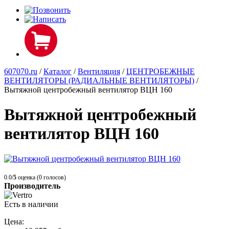
607070.ru
/
Каталог
/
Вентиляция
/
ЦЕНТРОБЕЖНЫЕ
ВЕНТИЛЯТОРЫ (РАДИАЛЬНЫЕ ВЕНТИЛЯТОРЫ)
/
Вытяжной центробежный вентилятор ВЦН 160
Вытяжной центробежный
вентилятор ВЦН 160
0.0/
5
оценка (0 голосов)
Производитель
Есть в наличии
Цена: