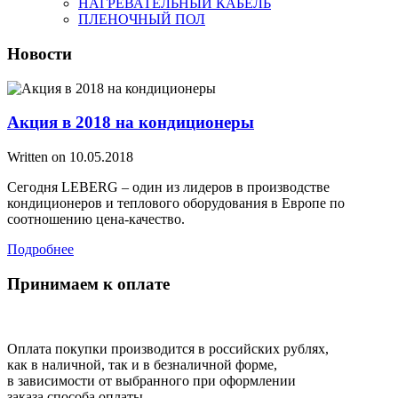
НАГРЕВАТЕЛЬНЫЙ КАБЕЛЬ
ПЛЕНОЧНЫЙ ПОЛ
Новости
Акция в 2018 на кондиционеры
Written on
10.05.2018
Сегодня LEBERG – один из лидеров в производстве
кондиционеров и теплового оборудования в Европе по
соотношению цена-качество.
Подробнее
Принимаем к оплате
Оплата покупки производится в российских рублях,
как в наличной, так и в безналичной форме,
в зависимости от выбранного при оформлении
заказа способа оплаты.