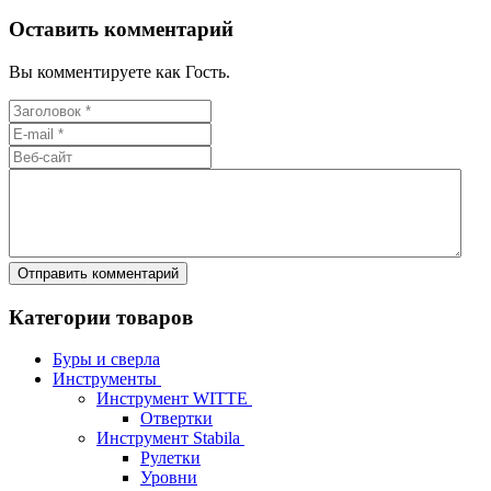
Оставить комментарий
Вы комментируете как Гость.
Категории товаров
Буры и сверла
Инструменты
Инструмент WITTE
Отвертки
Инструмент Stabila
Рулетки
Уровни