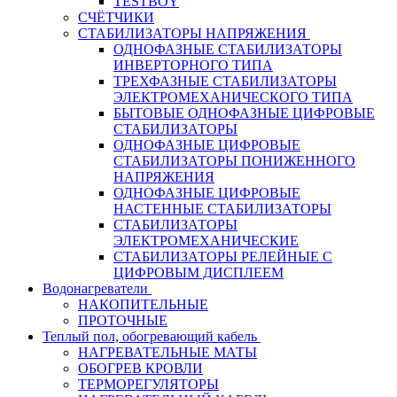
TESTBOY
СЧЁТЧИКИ
СТАБИЛИЗАТОРЫ НАПРЯЖЕНИЯ
ОДНОФАЗНЫЕ СТАБИЛИЗАТОРЫ
ИНВЕРТОРНОГО ТИПА
ТРЕХФАЗНЫЕ СТАБИЛИЗАТОРЫ
ЭЛЕКТРОМЕХАНИЧЕСКОГО ТИПА
БЫТОВЫЕ ОДНОФАЗНЫЕ ЦИФРОВЫЕ
СТАБИЛИЗАТОРЫ
ОДНОФАЗНЫЕ ЦИФРОВЫЕ
СТАБИЛИЗАТОРЫ ПОНИЖЕННОГО
НАПРЯЖЕНИЯ
ОДНОФАЗНЫЕ ЦИФРОВЫЕ
НАСТЕННЫЕ СТАБИЛИЗАТОРЫ
СТАБИЛИЗАТОРЫ
ЭЛЕКТРОМЕХАНИЧЕСКИЕ
СТАБИЛИЗАТОРЫ РЕЛЕЙНЫЕ С
ЦИФРОВЫМ ДИСПЛЕЕМ
Водонагреватели
НАКОПИТЕЛЬНЫЕ
ПРОТОЧНЫЕ
Теплый пол, обогревающий кабель
НАГРЕВАТЕЛЬНЫЕ МАТЫ
ОБОГРЕВ КРОВЛИ
ТЕРМОРЕГУЛЯТОРЫ