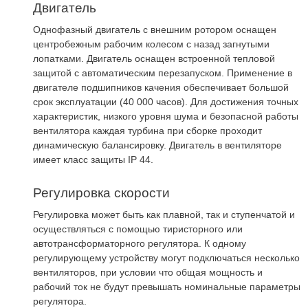
Двигатель
Однофазный двигатель с внешним ротором оснащен
центробежным рабочим колесом с назад загнутыми
лопатками. Двигатель оснащен встроенной тепловой
защитой с автоматическим перезапуском. Применение в
двигателе подшипников качения обеспечивает большой
срок эксплуатации (40 000 часов). Для достижения точных
характеристик, низкого уровня шума и безопасной работы
вентилятора каждая турбина при сборке проходит
динамическую балансировку. Двигатель в вентиляторе
имеет класс защиты IP 44.
Регулировка скорости
Регулировка может быть как плавной, так и ступенчатой и
осуществляться с помощью тиристорного или
автотрансформаторного регулятора. К одному
регулирующему устройству могут подключаться несколько
вентиляторов, при условии что общая мощность и
рабочий ток не будут превышать номинальные параметры
регулятора.