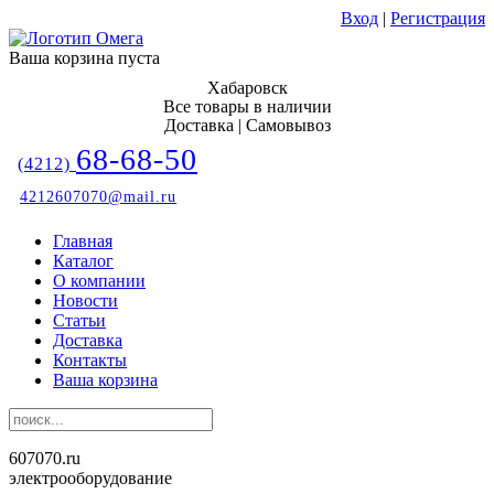
Вход
|
Регистрация
Ваша корзина пуста
Хабаровск
Все товары в наличии
Доставка | Самовывоз
68-68-50
(4212)
4212607070@mail.ru
Главная
Каталог
О компании
Новости
Статьи
Доставка
Контакты
Ваша корзина
607070.ru
электрооборудование