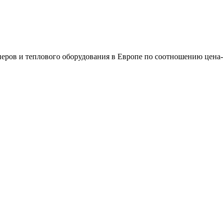
еров и теплового оборудования в Европе по соотношению цена-