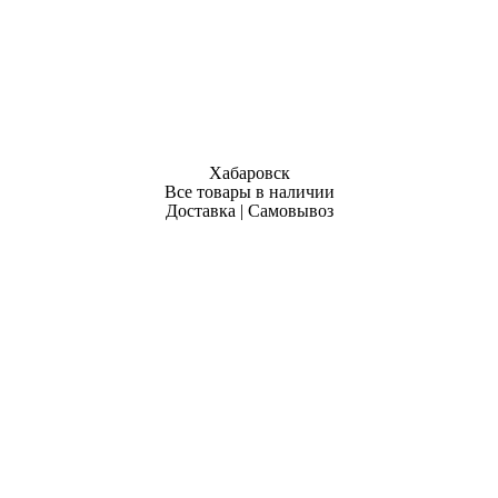
Хабаровск
Все товары в наличии
Доставка | Самовывоз