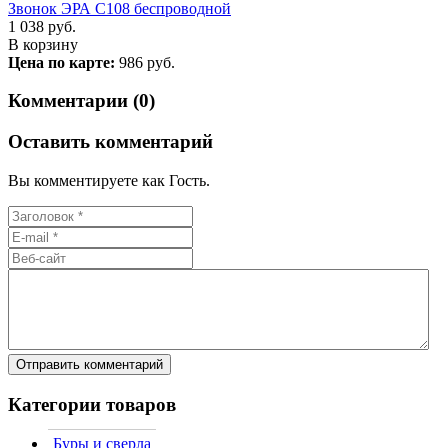
Звонок ЭРА C108 беспроводной
1 038
руб.
В корзину
Цена по карте:
986 руб.
Комментарии (0)
Оставить комментарий
Вы комментируете как Гость.
Категории товаров
Буры и сверла