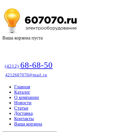
Ваша корзина пуста
68-68-50
(4212)
4212607070@mail.ru
Главная
Каталог
О компании
Новости
Статьи
Доставка
Контакты
Ваша корзина