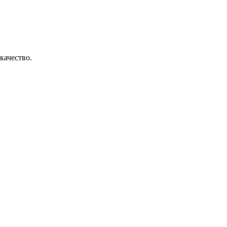
качество.