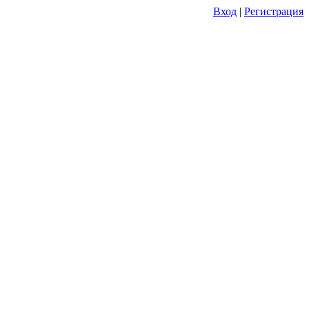
Вход
|
Регистрация