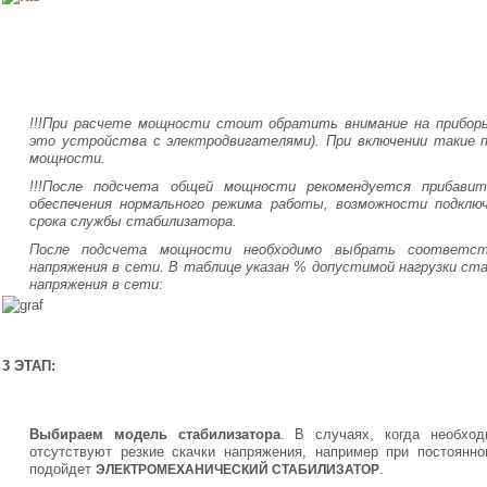
!!!При расчете мощности стоит обратить внимание на приборы 
это устройства с электродвигателями). При включении такие 
мощности.
!!!После подсчета общей мощности рекомендуется прибави
обеспечения нормального режима работы, возможности подключ
срока службы стабилизатора.
После подсчета мощности необходимо выбрать соответс
напряжения в сети. В таблице указан % допустимой нагрузки ст
напряжения в сети:
3 ЭТАП:
Выбираем модель стабилизатора
. В случаях, когда необход
отсутствуют резкие скачки напряжения, например при постоянн
подойдет
.
ЭЛЕКТРОМЕХАНИЧЕСКИЙ СТАБИЛИЗАТОР