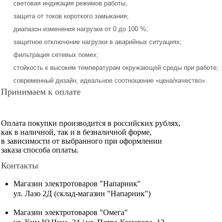
световая индикация режимов работы;
защита от токов короткого замыкания;
диапазон изменения нагрузки от 0 до 100 %;
защитное отключение нагрузки в аварийных ситуациях;
фильтрация сетевых помех;
стойкость к высоким температурам окружающей среды при работе;
современный дизайн, идеальное соотношение «цена/качество».
Принимаем к оплате
Оплата покупки производится в российских рублях,
как в наличной, так и в безналичной форме,
в зависимости от выбранного при оформлении
заказа способа оплаты.
Контакты
Магазин электротоваров "Напарник"
ул. Лазо 2Д (склад-магазин "Напарник")
Магазин электротоваров "Омега"