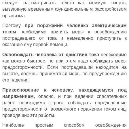
следует рассматривать только как мнимую смерть,
вызванную временным функциональным расстройством
организма.
Поэтому
при поражении человека электрическим
током
необходимо принять меры к освобождению
пострадавшего от тока и немедленно приступить к
оказанию ему первой помощи.
Освобождать человека от действия тока
необходимо
как можно быстрее, но при этом надо соблюдать меры
предосторожности. Если пострадавший находится на
высоте, должны приниматься меры по предупреждению
его падения.
Прикосновение к человеку, находящемуся под
напряжением
, опасно, и при ведении спасательных
работ необходимо строго соблюдать определенные
предосторожности от возможного поражения током лиц,
проводящих эти работы.
Наиболее простым способом освобождения