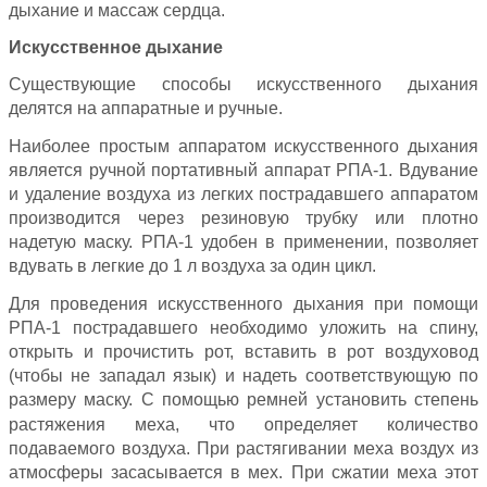
дыхание и массаж сердца.
Искусственное дыхание
Существующие способы искусственного дыхания
делятся на аппаратные и ручные.
Наиболее простым аппаратом искусственного дыхания
является ручной портативный аппарат РПА-1. Вдувание
и удаление воздуха из легких пострадавшего аппаратом
производится через резиновую трубку или плотно
надетую маску. РПА-1 удобен в применении, позволяет
вдувать в легкие до 1 л воздуха за один цикл.
Для проведения искусственного дыхания при помощи
РПА-1 пострадавшего необходимо уложить на спину,
открыть и прочистить рот, вставить в рот воздуховод
(чтобы не западал язык) и надеть соответствующую по
размеру маску. С помощью ремней установить степень
растяжения меха, что определяет количество
подаваемого воздуха. При растягивании меха воздух из
атмосферы засасывается в мех. При сжатии меха этот