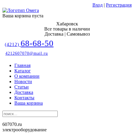
Вход
|
Регистрация
Ваша корзина пуста
Хабаровск
Все товары в наличии
Доставка | Самовывоз
68-68-50
(4212)
4212607070@mail.ru
Главная
Каталог
О компании
Новости
Статьи
Доставка
Контакты
Ваша корзина
607070.ru
электрооборудование