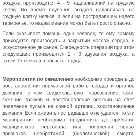
воздуха производится 4 - 5 надавливаний на грудную
клетку. Во время вдувания воздуха надавливать на
грудную клетку нельзя, а если на пострадавшем надето
термоелье, то надавливание может быть просто опасно.
Если оказывает помощь один человек, то ему самому
приходится производить и закрытый массаж сердца, и
искусственное дыхание. Очередность операций при этом
следующая: производится 2 - 3 вдувания воздуха, а
затем 15 толчков в область сердца.
Мероприятия по оживлению
необходимо проводить до
восстановления нормальной работы сердца и органов
дыхания, о чем свидетельствуют порозовение кожи,
сужение зрачков и восстановление реакции на свет,
появление пульса на сонной артерии, восстановление
дыхания. Если оживить пострадавшего не удается, то эти
мероприятия необходимо продолжить до прибытия
медицинского персонала или появления явных
признаков необратимой (биологической) смерти: