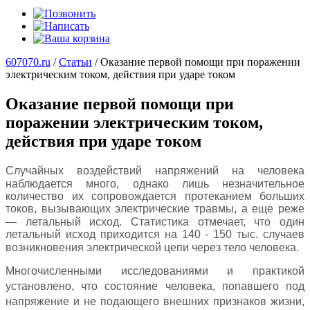
607070.ru
/
Статьи
/
Оказание первой помощи при поражении
электрическим током, действия при ударе током
Оказание первой помощи при
поражении электрическим током,
действия при ударе током
Случайных воздействий напряжений на человека
наблюдается много, однако лишь незначительное
количество их сопровождается протеканием больших
токов, вызывающих электрические травмы, а еще реже
— летальный исход. Статистика отмечает, что один
летальный исход приходится на 140 - 150 тыс. случаев
возникновения электрической цепи через тело человека.
Многочисленными исследованиями и практикой
установлено, что состояние человека, попавшего под
напряжение и не подающего внешних признаков жизни,