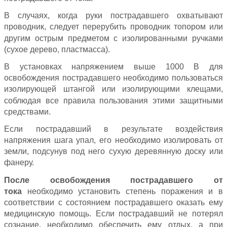
В случаях, когда руки пострадавшего охватывают
проводник, следует перерубить проводник топором или
другим острым предметом с изолированными ручками
(сухое дерево, пластмасса).
В установках напряжением выше 1000 В для
освобождения пострадавшего необходимо пользоваться
изолирующей штангой или изолирующими клещами,
соблюдая все правила пользования этими защитными
средствами.
Если пострадавший в результате воздействия
напряжения шага упал, его необходимо изолировать от
земли, подсунув под него сухую деревянную доску или
фанеру.
После освобождения пострадавшего от
тока
необходимо установить степень поражения и в
соответствии с состоянием пострадавшего оказать ему
медицинскую помощь. Если пострадавший не потерял
сознание, необходимо обеспечить ему отдых, а при