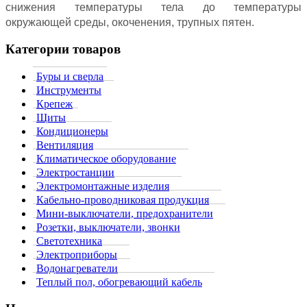
снижения температуры тела до температуры
окружающей среды, окоченения, трупных пятен.
Категории товаров
Буры и сверла
Инструменты
Крепеж
Щиты
Кондиционеры
Вентиляция
Климатическое оборудование
Электростанции
Электромонтажные изделия
Кабельно-проводниковая продукция
Мини-выключатели, предохранители
Розетки, выключатели, звонки
Светотехника
Электроприборы
Водонагреватели
Теплый пол, обогревающий кабель