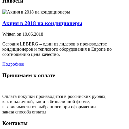
Новости
Акция в 2018 на кондиционеры
Written on
10.05.2018
Сегодня LEBERG – один из лидеров в производстве
кондиционеров и теплового оборудования в Европе по
соотношению цена-качество.
Подробнее
Принимаем к оплате
Оплата покупки производится в российских рублях,
как в наличной, так и в безналичной форме,
в зависимости от выбранного при оформлении
заказа способа оплаты.
Контакты