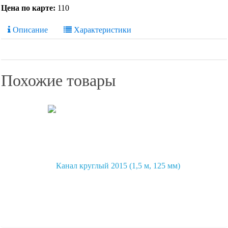
Цена по карте:
110
Описание
Характеристики
Похожие товары