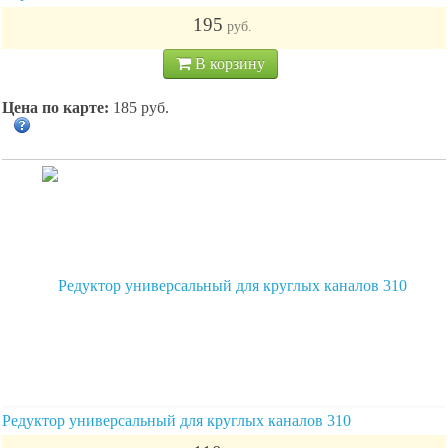
195
руб.
В корзину
Цена по карте:
185 руб.
Редуктор универсальный для круглых каналов 310