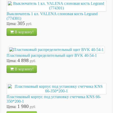
Выключатель 1 кл. VALENA слоновая кость Legrand
(774301)
305
Цена:
руб.
В корзину!
Пластиковый распределительный щит BVK 40-54-1
4 898
Цена:
руб.
В корзину!
Пластиковый корпус под установку счетчика KNS 66-
350*200-1
1 980
Цена:
руб.