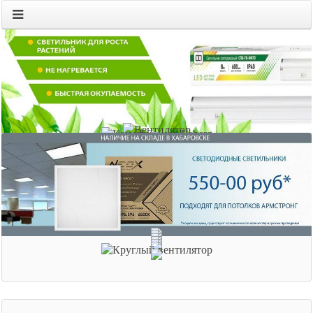
607070.ru
электрооборудование