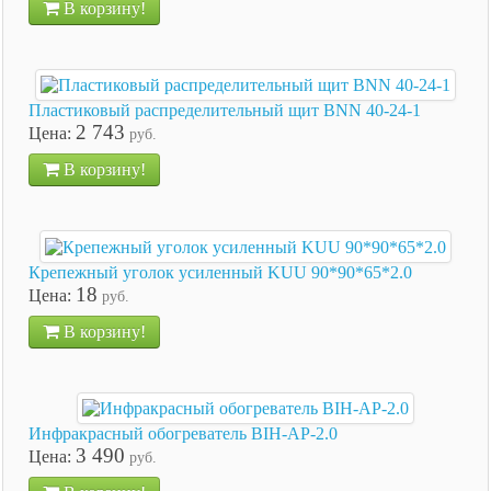
В корзину!
Пластиковый распределительный щит BNN 40-24-1
2 743
Цена:
руб.
В корзину!
Крепежный уголок усиленный KUU 90*90*65*2.0
18
Цена:
руб.
В корзину!
Инфракрасный обогреватель BIH-AP-2.0
3 490
Цена:
руб.