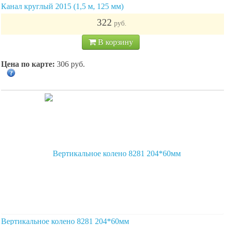
Канал круглый 2015 (1,5 м, 125 мм)
322
руб.
В корзину
Цена по карте:
306 руб.
Вертикальное колено 8281 204*60мм