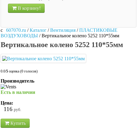
В корзину!
607070.ru
/
Каталог
/
Вентиляция
/
ПЛАСТИКОВЫЕ
ВОЗДУХОВОДЫ
/
Вертикальное колено 5252 110*55мм
Вертикальное колено 5252 110*55мм
0.0/
5
оценка (0 голосов)
Производитель
Есть в наличии
Цена:
116
руб.
Купить