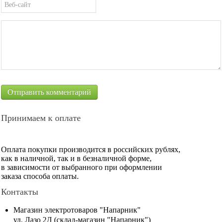
Принимаем к оплате
Оплата покупки производится в российских рублях,
как в наличной, так и в безналичной форме,
в зависимости от выбранного при оформлении
заказа способа оплаты.
Контакты
Магазин электротоваров "Напарник"
ул. Лазо 2Д (склад-магазин "Напарник")