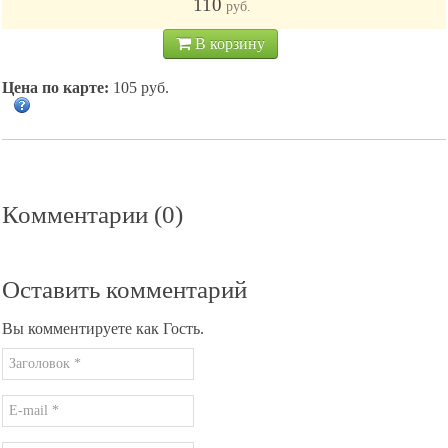
110
руб.
В корзину
Цена по карте:
105 руб.
Комментарии (0)
Оставить комментарий
Вы комментируете как Гость.