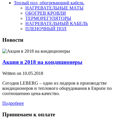
Теплый пол, обогревающий кабель
НАГРЕВАТЕЛЬНЫЕ МАТЫ
ОБОГРЕВ КРОВЛИ
ТЕРМОРЕГУЛЯТОРЫ
НАГРЕВАТЕЛЬНЫЙ КАБЕЛЬ
ПЛЕНОЧНЫЙ ПОЛ
Новости
Акция в 2018 на кондиционеры
Written on
10.05.2018
Сегодня LEBERG – один из лидеров в производстве
кондиционеров и теплового оборудования в Европе по
соотношению цена-качество.
Подробнее
Принимаем к оплате