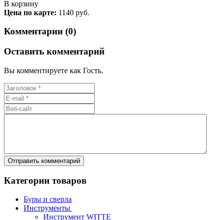
В корзину
Цена по карте:
1140 руб.
Комментарии (0)
Оставить комментарий
Вы комментируете как Гость.
Категории товаров
Буры и сверла
Инструменты
Инструмент WITTE