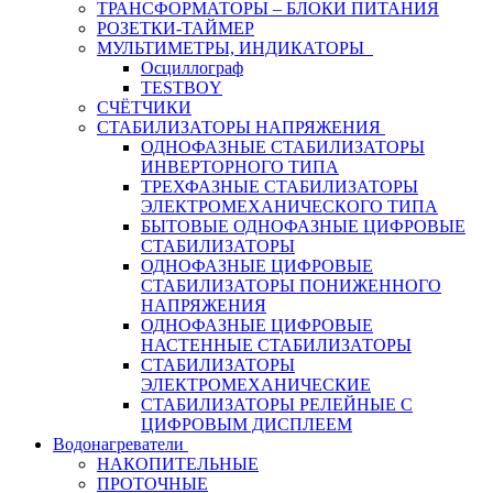
ТРАНСФОРМАТОРЫ – БЛОКИ ПИТАНИЯ
РОЗЕТКИ-ТАЙМЕР
МУЛЬТИМЕТРЫ, ИНДИКАТОРЫ
Осциллограф
TESTBOY
СЧЁТЧИКИ
СТАБИЛИЗАТОРЫ НАПРЯЖЕНИЯ
ОДНОФАЗНЫЕ СТАБИЛИЗАТОРЫ
ИНВЕРТОРНОГО ТИПА
ТРЕХФАЗНЫЕ СТАБИЛИЗАТОРЫ
ЭЛЕКТРОМЕХАНИЧЕСКОГО ТИПА
БЫТОВЫЕ ОДНОФАЗНЫЕ ЦИФРОВЫЕ
СТАБИЛИЗАТОРЫ
ОДНОФАЗНЫЕ ЦИФРОВЫЕ
СТАБИЛИЗАТОРЫ ПОНИЖЕННОГО
НАПРЯЖЕНИЯ
ОДНОФАЗНЫЕ ЦИФРОВЫЕ
НАСТЕННЫЕ СТАБИЛИЗАТОРЫ
СТАБИЛИЗАТОРЫ
ЭЛЕКТРОМЕХАНИЧЕСКИЕ
СТАБИЛИЗАТОРЫ РЕЛЕЙНЫЕ С
ЦИФРОВЫМ ДИСПЛЕЕМ
Водонагреватели
НАКОПИТЕЛЬНЫЕ
ПРОТОЧНЫЕ