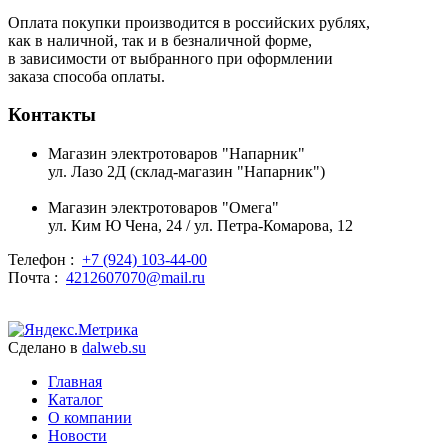
Оплата покупки производится в российских рублях,
как в наличной, так и в безналичной форме,
в зависимости от выбранного при оформлении
заказа способа оплаты.
Контакты
Магазин электротоваров "Напарник"
ул. Лазо 2Д (склад-магазин "Напарник")
Магазин электротоваров "Омега"
ул. Ким Ю Чена, 24 / ул. Петра-Комарова, 12
Телефон :
+7 (924) 103-44-00
Почта :
4212607070@mail.ru
Сделано в
dalweb.su
Главная
Каталог
О компании
Новости