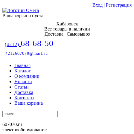
Вход
|
Регистрация
Ваша корзина пуста
Хабаровск
Все товары в наличии
Доставка | Самовывоз
68-68-50
(4212)
4212607070@mail.ru
Главная
Каталог
О компании
Новости
Статьи
Доставка
Контакты
Ваша корзина
607070.ru
электрооборудование