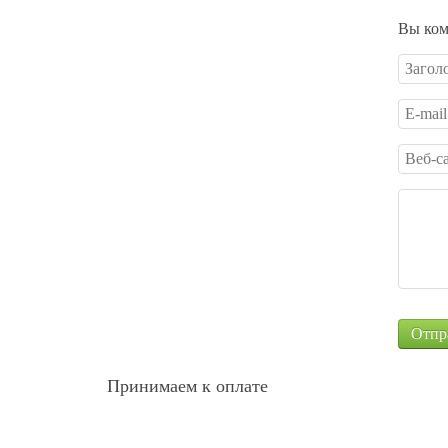
Вы ком
Принимаем к оплате