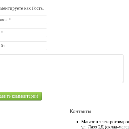
ментируете как Гость.
Контакты
Магазин электротоваро
ул. Лазо 2Д (склад-маг