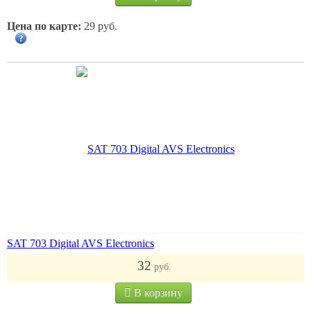
Цена по карте:
29 руб.
SAT 703 Digital AVS Electronics
32
руб.
В корзину