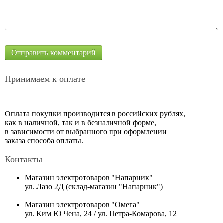
Принимаем к оплате
Оплата покупки производится в российских рублях,
как в наличной, так и в безналичной форме,
в зависимости от выбранного при оформлении
заказа способа оплаты.
Контакты
Магазин электротоваров "Напарник"
ул. Лазо 2Д (склад-магазин "Напарник")
Магазин электротоваров "Омега"
ул. Ким Ю Чена, 24 / ул. Петра-Комарова, 12