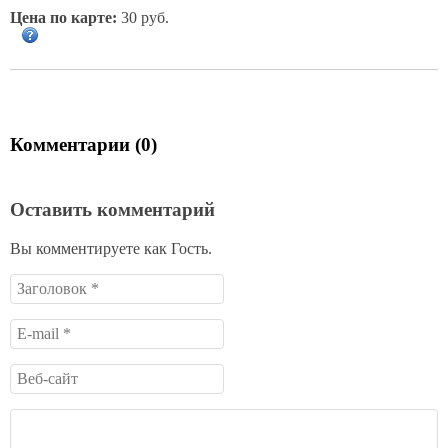
Цена по карте:
30 руб.
Комментарии (0)
Оставить комментарий
Вы комментируете как Гость.