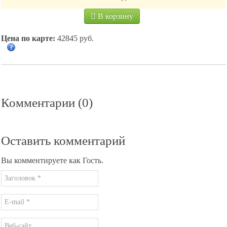
В корзину
Цена по карте:
42845 руб.
Комментарии (0)
Оставить комментарий
Вы комментируете как Гость.