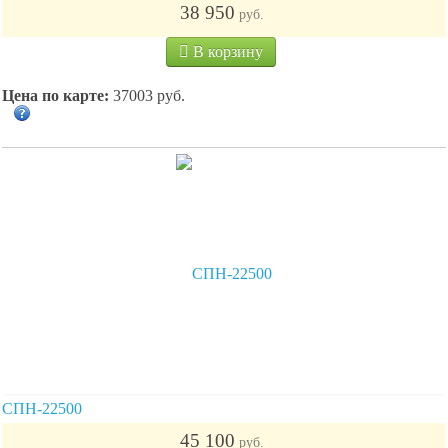
38 950
руб.
В корзину
Цена по карте:
37003 руб.
СПН-22500
45 100
руб.