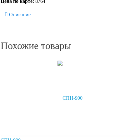
Цена по карте:
8764
Описание
Похожие товары