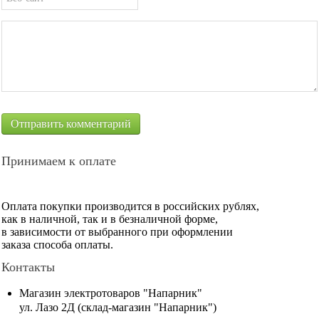
Принимаем к оплате
Оплата покупки производится в российских рублях,
как в наличной, так и в безналичной форме,
в зависимости от выбранного при оформлении
заказа способа оплаты.
Контакты
Магазин электротоваров "Напарник"
ул. Лазо 2Д (склад-магазин "Напарник")