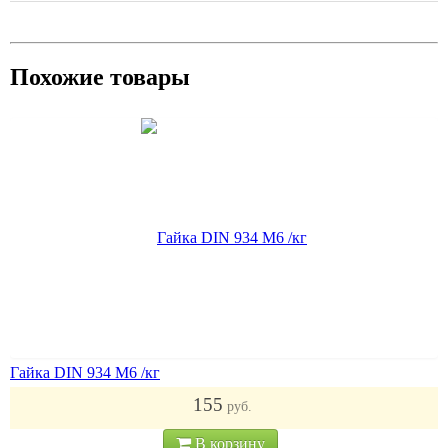
Похожие товары
Гайка DIN 934 M6 /кг
155
руб.
В корзину