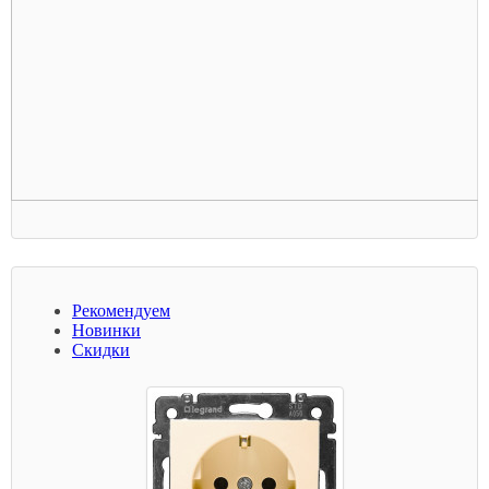
Рекомендуем
Новинки
Скидки