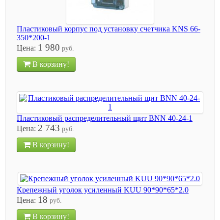
Пластиковый корпус под установку счетчика KNS 66-
350*200-1
1 980
Цена:
руб.
В корзину!
Пластиковый распределительный щит BNN 40-24-1
2 743
Цена:
руб.
В корзину!
Крепежный уголок усиленный KUU 90*90*65*2.0
18
Цена:
руб.
В корзину!