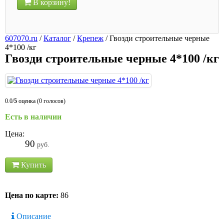
В корзину!
607070.ru
/
Каталог
/
Крепеж
/
Гвозди строительные черные
4*100 /кг
Гвозди строительные черные 4*100 /кг
0.0/
5
оценка (0 голосов)
Есть в наличии
Цена:
90
руб.
Купить
Цена по карте:
86
Описание