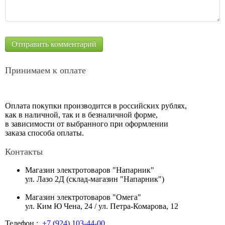
Принимаем к оплате
Оплата покупки производится в российских рублях,
как в наличной, так и в безналичной форме,
в зависимости от выбранного при оформлении
заказа способа оплаты.
Контакты
Магазин электротоваров "Напарник"
ул. Лазо 2Д (склад-магазин "Напарник")
Магазин электротоваров "Омега"
ул. Ким Ю Чена, 24 / ул. Петра-Комарова, 12
Телефон :
+7 (924) 103-44-00