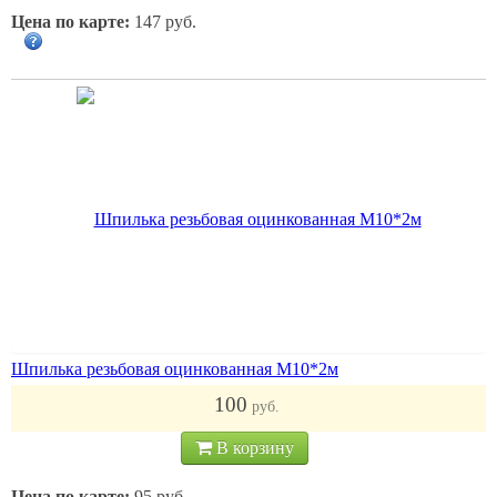
Цена по карте:
147 руб.
Шпилька резьбовая оцинкованная М10*2м
100
руб.
В корзину
Цена по карте:
95 руб.