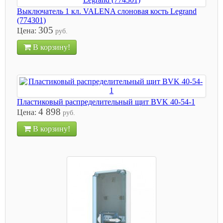
Выключатель 1 кл. VALENA слоновая кость Legrand
(774301)
305
Цена:
руб.
В корзину!
Пластиковый распределительный щит BVK 40-54-1
4 898
Цена:
руб.
В корзину!