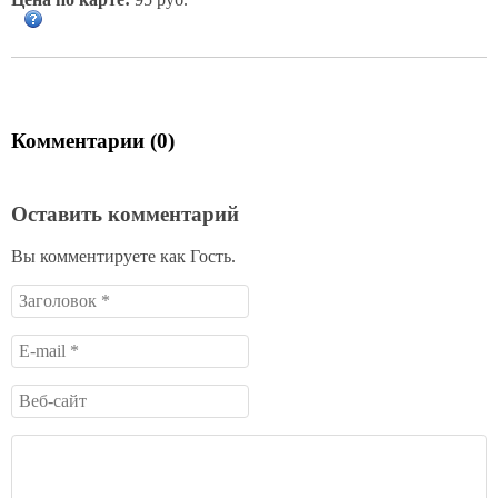
Комментарии (0)
Оставить комментарий
Вы комментируете как Гость.